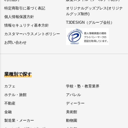
特定商取引に基づく表記
オリジナルグッズプレス(オリジナ
ルグッズ制作)
個人情報保護方針
T3DESIGN（グループ会社）
情報セキュリティ基本方針
カスタマーハラスメントポリシー
お問い合わせ
業種別で探す
カフェ
学校・塾・教育業界
ホテル・旅館
アパレル
不動産
ディーラー
金融
美術館
製造業・メーカー
動物園