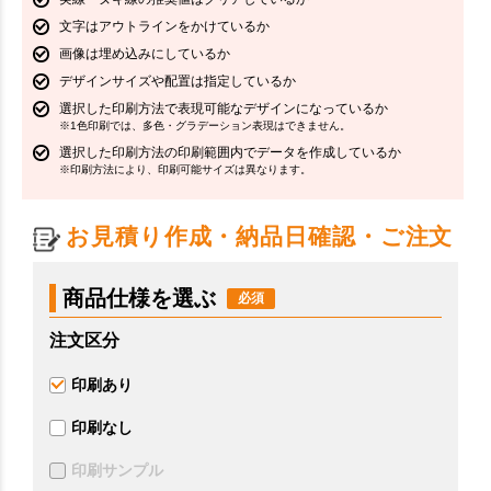
文字はアウトラインをかけているか
画像は埋め込みにしているか
デザインサイズや配置は指定しているか
選択した印刷方法で表現可能なデザインになっているか
※1色印刷では、多色・グラデーション表現はできません。
選択した印刷方法の印刷範囲内でデータを作成しているか
※印刷方法により、印刷可能サイズは異なります。
お見積り作成・納品日確認・ご注文
商品仕様を選ぶ
注文区分
印刷あり
印刷なし
印刷サンプル