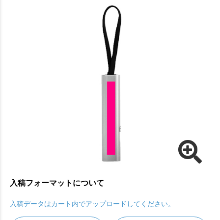
入稿フォーマットについて
入稿データはカート内でアップロードしてください。