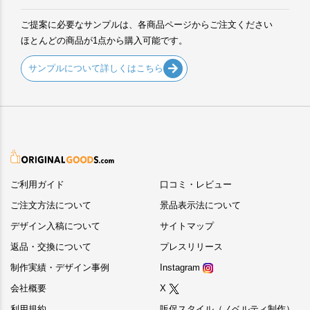
ご提案に必要なサンプルは、各商品ページからご注文ください
ほとんどの商品が1点から購入可能です。
サンプルについて詳しくはこちら
ご利用ガイド
口コミ・レビュー
ご注文方法について
景品表示法について
デザイン入稿について
サイトマップ
返品・交換について
プレスリリース
制作実績・デザイン事例
Instagram
会社概要
X
利用規約
販促スタイル（ノベルティ制作）