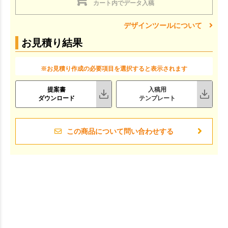
カート内でデータ入稿
デザインツールについて
お見積り結果
※お見積り作成の必要項目を選択すると表示されます
提案書
入稿用
ダウンロード
テンプレート
この商品について問い合わせする