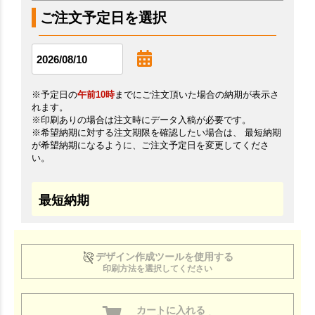
ご注文予定日を選択
※予定日の
午前10時
までにご注文頂いた場合の納期が表示さ
れます。
※印刷ありの場合は注文時にデータ入稿が必要です。
※希望納期に対する注文期限を確認したい場合は、 最短納期
が希望納期になるように、ご注文予定日を変更してくださ
い。
最短納期
デザイン作成ツールを使用する
印刷方法を選択してください
カートに入れる