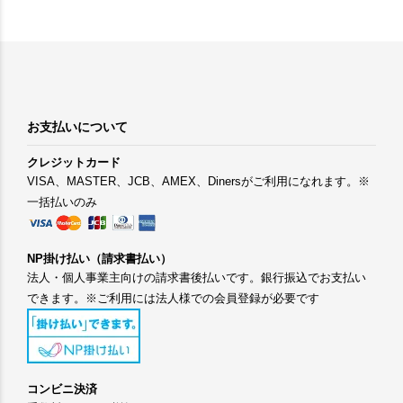
お支払いについて
クレジットカード
VISA、MASTER、JCB、AMEX、Dinersがご利用になれます。※
一括払いのみ
NP掛け払い（請求書払い）
法人・個人事業主向けの請求書後払いです。銀行振込でお支払い
できます。※ご利用には法人様での会員登録が必要です
コンビニ決済