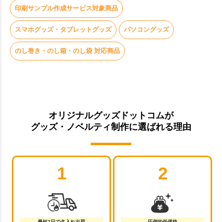
印刷サンプル作成サービス対象商品
スマホグッズ・タブレットグッズ
パソコングッズ
のし巻き・のし箱・のし袋 対応商品
オリジナルグッズドットコムが
グッズ・ノベルティ制作に選ばれる理由
1
2
最短2日で名入れ出荷
圧倒的低価格