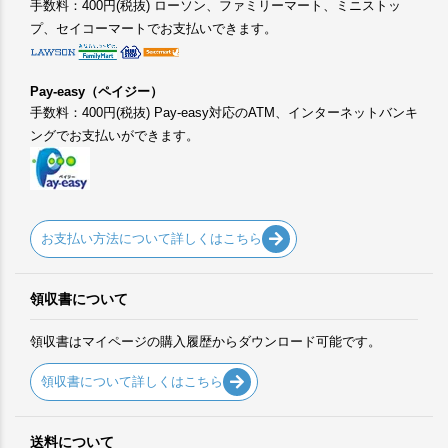
手数料：400円(税抜) ローソン、ファミリーマート、ミニストッ
プ、セイコーマートでお支払いできます。
Pay-easy（ペイジー）
手数料：400円(税抜) Pay-easy対応のATM、インターネットバンキ
ングでお支払いができます。
お支払い方法について詳しくはこちら
領収書について
領収書はマイページの購入履歴からダウンロード可能です。
領収書について詳しくはこちら
送料について