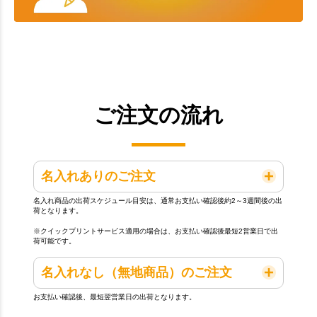
ご注文の流れ
名入れありのご注文
名入れ商品の出荷スケジュール目安は、通常お支払い確認後約2～3週間後の出
荷となります。
※クイックプリントサービス適用の場合は、お支払い確認後最短2営業日で出
荷可能です。
名入れなし（無地商品）のご注文
お支払い確認後、最短翌営業日の出荷となります。