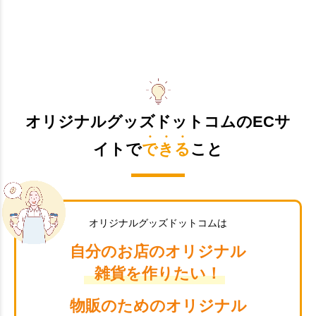
オリジナルグッズドットコムのECサ
イトで
できる
こと
オリジナルグッズドットコムは
自分のお店のオリジナル
雑貨を作りたい！
物販のためのオリジナル