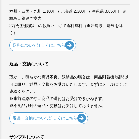
本州・四国・九州 1,100円 / 北海道 2,200円 / 沖縄県 3,850円 ※
離島は別途ご案内
3万円(税抜)以上のお買い上げで送料無料（※沖縄県、離島を除
く）
送料について詳しくはこちら
返品・交換について
万が一、明らかな商品不良、誤納品の場合は、商品到着後1週間以
内に限り、返品・交換をお受けいたします。まずはメールにてご
連絡ください。
※事前連絡のない商品の送付はお受けできかねます。
※不良品以外の返品・交換はお受けしておりません。
返品・交換について詳しくはこちら
サンプルについて