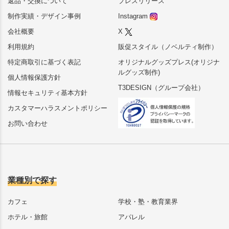
返品・交換について
プレスリリース
制作実績・デザイン事例
Instagram
会社概要
X
利用規約
販促スタイル（ノベルティ制作）
特定商取引に基づく表記
オリジナルグッズプレス(オリジナ
ルグッズ制作)
個人情報保護方針
T3DESIGN（グループ会社）
情報セキュリティ基本方針
カスタマーハラスメントポリシー
お問い合わせ
業種別で探す
カフェ
学校・塾・教育業界
ホテル・旅館
アパレル