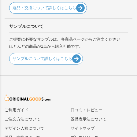
返品・交換について詳しくはこちら
サンプルについて
ご提案に必要なサンプルは、各商品ページからご注文ください
ほとんどの商品が1点から購入可能です。
サンプルについて詳しくはこちら
ご利用ガイド
口コミ・レビュー
ご注文方法について
景品表示法について
デザイン入稿について
サイトマップ