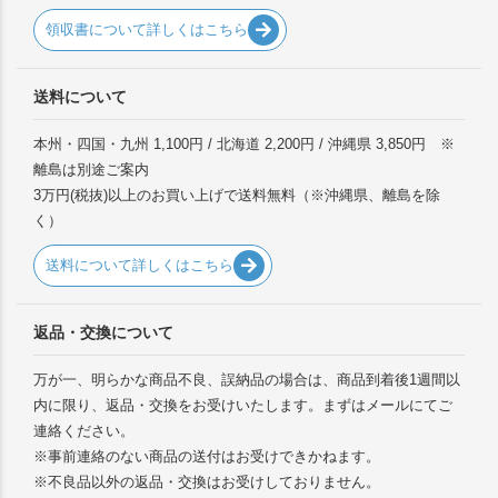
領収書について詳しくはこちら
送料について
本州・四国・九州 1,100円 / 北海道 2,200円 / 沖縄県 3,850円 ※
離島は別途ご案内
3万円(税抜)以上のお買い上げで送料無料（※沖縄県、離島を除
く）
送料について詳しくはこちら
返品・交換について
万が一、明らかな商品不良、誤納品の場合は、商品到着後1週間以
内に限り、返品・交換をお受けいたします。まずはメールにてご
連絡ください。
※事前連絡のない商品の送付はお受けできかねます。
※不良品以外の返品・交換はお受けしておりません。