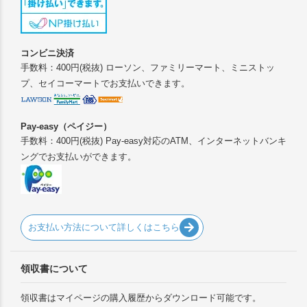
コンビニ決済
手数料：400円(税抜) ローソン、ファミリーマート、ミニストッ
プ、セイコーマートでお支払いできます。
Pay-easy（ペイジー）
手数料：400円(税抜) Pay-easy対応のATM、インターネットバンキ
ングでお支払いができます。
お支払い方法について詳しくはこちら
領収書について
領収書はマイページの購入履歴からダウンロード可能です。