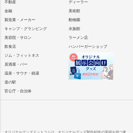
不動産
ディーラー
金融
美術館
製造業・メーカー
動物園
キャンプ・グランピング
水族館
美容院・サロン
ラーメン店
飲食店
ハンバーガーショップ
ジム・フィットネス
居酒屋・バー
温泉・サウナ・銭湯
道の駅
官公庁・自治体
オリジナルグッズドットコムは、オリジナルグッズ製作40年の実績を持つ東