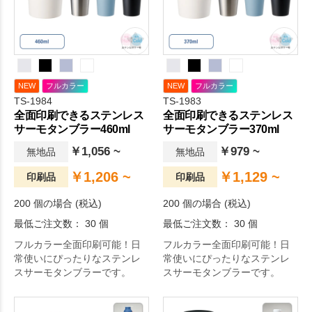
NEW
フルカラー
NEW
フルカラー
TS-1984
TS-1983
全面印刷できるステンレス
全面印刷できるステンレス
サーモタンブラー460ml
サーモタンブラー370ml
￥1,056 ~
￥979 ~
無地品
無地品
￥1,206 ~
￥1,129 ~
印刷品
印刷品
200 個の場合 (税込)
200 個の場合 (税込)
最低ご注文数： 30 個
最低ご注文数： 30 個
フルカラー全面印刷可能！日
フルカラー全面印刷可能！日
常使いにぴったりなステンレ
常使いにぴったりなステンレ
スサーモタンブラーです。
スサーモタンブラーです。