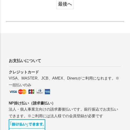
最後へ
お支払いについて
クレジットカード
VISA、MASTER、JCB、AMEX、Dinersがご利用になれます。※
一括払いのみ
NP掛け払い（請求書払い）
法人・個人事業主向けの請求書後払いです。銀行振込でお支払い
できます。※ご利用には法人様での会員登録が必要です