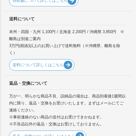
領収書について詳しくはこちら
送料について
本州・四国・九州 1,100円 / 北海道 2,200円 / 沖縄県 3,850円 ※
離島は別途ご案内
3万円(税抜)以上のお買い上げで送料無料（※沖縄県、離島を除
く）
送料について詳しくはこちら
返品・交換について
万が一、明らかな商品不良、誤納品の場合は、商品到着後1週間以
内に限り、返品・交換をお受けいたします。まずはメールにてご
連絡ください。
※事前連絡のない商品の送付はお受けできかねます。
※不良品以外の返品・交換はお受けしておりません。