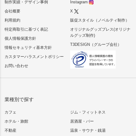
制作実績・デザイン事例
Instagram
会社概要
X
利用規約
販促スタイル（ノベルティ制作）
特定商取引に基づく表記
オリジナルグッズプレス(オリジナ
ルグッズ制作)
個人情報保護方針
T3DESIGN（グループ会社）
情報セキュリティ基本方針
カスタマーハラスメントポリシー
お問い合わせ
業種別で探す
カフェ
ジム・フィットネス
ホテル・旅館
居酒屋・バー
不動産
温泉・サウナ・銭湯