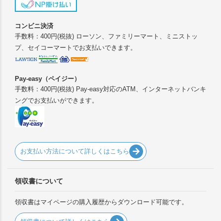
コンビニ決済
手数料：400円(税抜) ローソン、ファミリーマート、ミニストッ
プ、セイコーマートでお支払いできます。
Pay-easy（ペイジー）
手数料：400円(税抜) Pay-easy対応のATM、インターネットバンキ
ングでお支払いができます。
お支払い方法について詳しくはこちら
領収書について
領収書はマイページの購入履歴からダウンロード可能です。