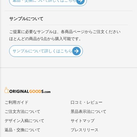
返品・交換について詳しくはこちら
サンプルについて
ご提案に必要なサンプルは、各商品ページからご注文ください
ほとんどの商品が1点から購入可能です。
サンプルについて詳しくはこちら
ご利用ガイド
口コミ・レビュー
ご注文方法について
景品表示法について
デザイン入稿について
サイトマップ
返品・交換について
プレスリリース