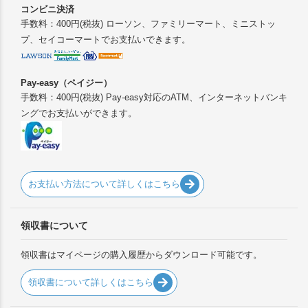
コンビニ決済
手数料：400円(税抜) ローソン、ファミリーマート、ミニストッ
プ、セイコーマートでお支払いできます。
Pay-easy（ペイジー）
手数料：400円(税抜) Pay-easy対応のATM、インターネットバンキ
ングでお支払いができます。
お支払い方法について詳しくはこちら
領収書について
領収書はマイページの購入履歴からダウンロード可能です。
領収書について詳しくはこちら