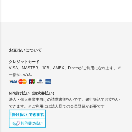
お支払いについて
クレジットカード
VISA、MASTER、JCB、AMEX、Dinersがご利用になれます。※
一括払いのみ
NP掛け払い（請求書払い）
法人・個人事業主向けの請求書後払いです。銀行振込でお支払い
できます。※ご利用には法人様での会員登録が必要です