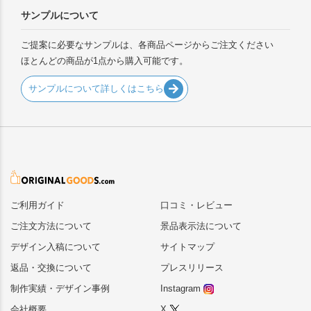
サンプルについて
ご提案に必要なサンプルは、各商品ページからご注文ください
ほとんどの商品が1点から購入可能です。
サンプルについて詳しくはこちら
ご利用ガイド
口コミ・レビュー
ご注文方法について
景品表示法について
デザイン入稿について
サイトマップ
返品・交換について
プレスリリース
制作実績・デザイン事例
Instagram
会社概要
X