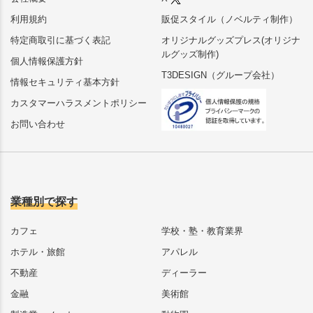
利用規約
販促スタイル（ノベルティ制作）
特定商取引に基づく表記
オリジナルグッズプレス(オリジナ
ルグッズ制作)
個人情報保護方針
T3DESIGN（グループ会社）
情報セキュリティ基本方針
カスタマーハラスメントポリシー
お問い合わせ
業種別で探す
カフェ
学校・塾・教育業界
ホテル・旅館
アパレル
不動産
ディーラー
金融
美術館