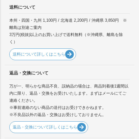
送料について
本州・四国・九州 1,100円 / 北海道 2,200円 / 沖縄県 3,850円 ※
離島は別途ご案内
3万円(税抜)以上のお買い上げで送料無料（※沖縄県、離島を除
く）
送料について詳しくはこちら
返品・交換について
万が一、明らかな商品不良、誤納品の場合は、商品到着後1週間以
内に限り、返品・交換をお受けいたします。まずはメールにてご
連絡ください。
※事前連絡のない商品の送付はお受けできかねます。
※不良品以外の返品・交換はお受けしておりません。
返品・交換について詳しくはこちら