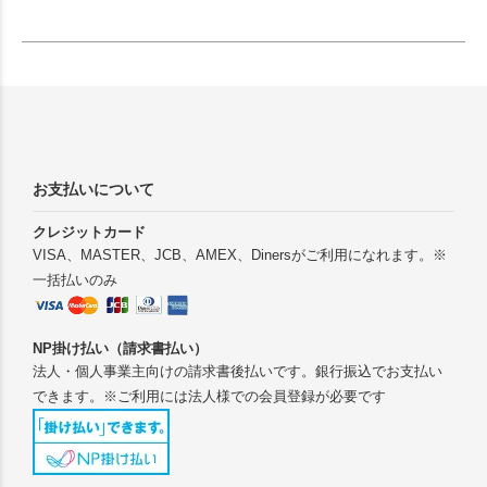
お支払いについて
クレジットカード
VISA、MASTER、JCB、AMEX、Dinersがご利用になれます。※
一括払いのみ
NP掛け払い（請求書払い）
法人・個人事業主向けの請求書後払いです。銀行振込でお支払い
できます。※ご利用には法人様での会員登録が必要です