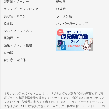
製造業・メーカー
動物園
キャンプ・グランピング
水族館
美容院・サロン
ラーメン店
飲食店
ハンバーガーショップ
ジム・フィットネス
居酒屋・バー
温泉・サウナ・銭湯
道の駅
官公庁・自治体
オリジナルグッズドットコムは、オリジナルグッズ製作40年の実績を持つ東
証プライム市場上場企業が運営するECサイトです。物販向けのオリジナルグ
ッズやOEM、記念品の制作をお考えの方に向けて、タンブラーやトートバッ
グをはじめ、SDGsに貢献できるオーガニック・再生素材・フェアトレード商