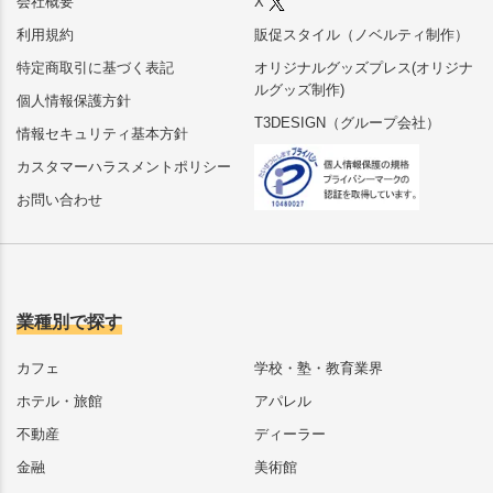
会社概要
X
利用規約
販促スタイル（ノベルティ制作）
特定商取引に基づく表記
オリジナルグッズプレス(オリジナ
ルグッズ制作)
個人情報保護方針
T3DESIGN（グループ会社）
情報セキュリティ基本方針
カスタマーハラスメントポリシー
お問い合わせ
業種別で探す
カフェ
学校・塾・教育業界
ホテル・旅館
アパレル
不動産
ディーラー
金融
美術館