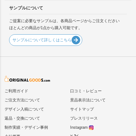
サンプルについて
ご提案に必要なサンプルは、各商品ページからご注文ください
ほとんどの商品が1点から購入可能です。
サンプルについて詳しくはこちら
ご利用ガイド
口コミ・レビュー
ご注文方法について
景品表示法について
デザイン入稿について
サイトマップ
返品・交換について
プレスリリース
制作実績・デザイン事例
Instagram