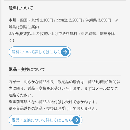
送料について
本州・四国・九州 1,100円 / 北海道 2,200円 / 沖縄県 3,850円 ※
離島は別途ご案内
3万円(税抜)以上のお買い上げで送料無料（※沖縄県、離島を除
く）
送料について詳しくはこちら
返品・交換について
万が一、明らかな商品不良、誤納品の場合は、商品到着後1週間以
内に限り、返品・交換をお受けいたします。まずはメールにてご
連絡ください。
※事前連絡のない商品の送付はお受けできかねます。
※不良品以外の返品・交換はお受けしておりません。
返品・交換について詳しくはこちら