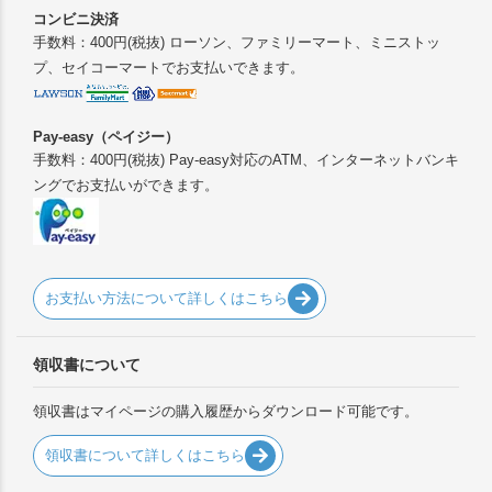
コンビニ決済
手数料：400円(税抜) ローソン、ファミリーマート、ミニストッ
プ、セイコーマートでお支払いできます。
Pay-easy（ペイジー）
手数料：400円(税抜) Pay-easy対応のATM、インターネットバンキ
ングでお支払いができます。
お支払い方法について詳しくはこちら
領収書について
領収書はマイページの購入履歴からダウンロード可能です。
領収書について詳しくはこちら