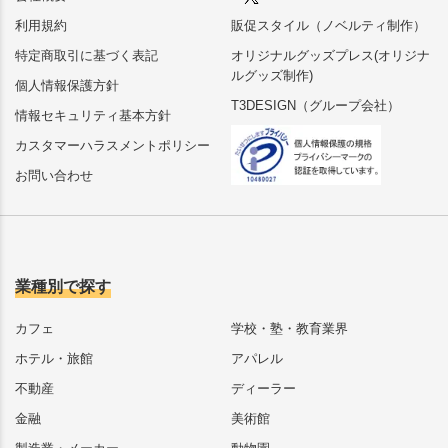
利用規約
販促スタイル（ノベルティ制作）
特定商取引に基づく表記
オリジナルグッズプレス(オリジナ
ルグッズ制作)
個人情報保護方針
T3DESIGN（グループ会社）
情報セキュリティ基本方針
カスタマーハラスメントポリシー
お問い合わせ
業種別で探す
カフェ
学校・塾・教育業界
ホテル・旅館
アパレル
不動産
ディーラー
金融
美術館