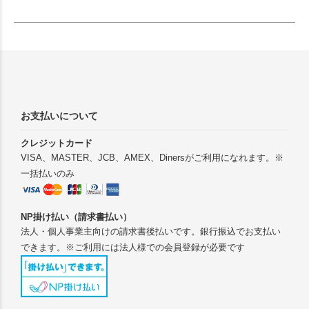
お支払いについて
クレジットカード
VISA、MASTER、JCB、AMEX、Dinersがご利用になれます。※
一括払いのみ
NP掛け払い（請求書払い）
法人・個人事業主向けの請求書後払いです。銀行振込でお支払い
できます。※ご利用には法人様での会員登録が必要です