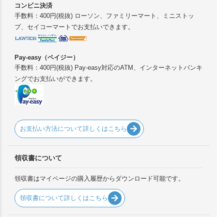
コンビニ決済
手数料：400円(税抜) ローソン、ファミリーマート、ミニストッ
プ、セイコーマートでお支払いできます。
Pay-easy（ペイジー）
手数料：400円(税抜) Pay-easy対応のATM、インターネットバンキ
ングでお支払いができます。
お支払い方法について詳しくはこちら
領収書について
領収書はマイページの購入履歴からダウンロード可能です。
領収書について詳しくはこちら