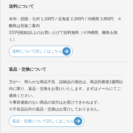
送料について
本州・四国・九州 1,100円 / 北海道 2,200円 / 沖縄県 3,850円 ※
離島は別途ご案内
3万円(税抜)以上のお買い上げで送料無料（※沖縄県、離島を除
く）
送料について詳しくはこちら
返品・交換について
万が一、明らかな商品不良、誤納品の場合は、商品到着後1週間以
内に限り、返品・交換をお受けいたします。まずはメールにてご
連絡ください。
※事前連絡のない商品の送付はお受けできかねます。
※不良品以外の返品・交換はお受けしておりません。
返品・交換について詳しくはこちら