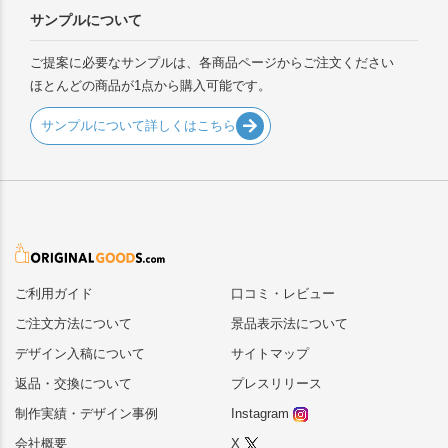
サンプルについて
ご提案に必要なサンプルは、各商品ページからご注文ください
ほとんどの商品が1点から購入可能です。
サンプルについて詳しくはこちら
ご利用ガイド
口コミ・レビュー
ご注文方法について
景品表示法について
デザイン入稿について
サイトマップ
返品・交換について
プレスリリース
制作実績・デザイン事例
Instagram
会社概要
X