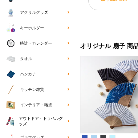
アクリルグッズ
キーホルダー
時計・カレンダー
オリジナル 扇子 商
タオル
ハンカチ
キッチン雑貨
インテリア・雑貨
アウトドア・トラベルグ
ッズ
ゴルフグッズ