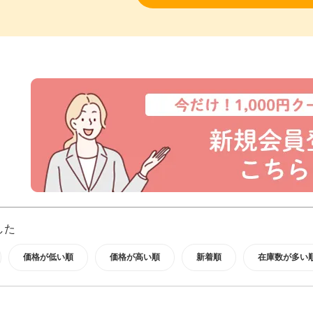
した
価格が低い順
価格が高い順
新着順
在庫数が多い