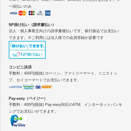
一括払いのみ
NP掛け払い（請求書払い）
法人・個人事業主向けの請求書後払いです。銀行振込でお支払い
できます。※ご利用には法人様での会員登録が必要です
コンビニ決済
手数料：400円(税抜) ローソン、ファミリーマート、ミニストッ
プ、セイコーマートでお支払いできます。
Pay-easy（ペイジー）
手数料：400円(税抜) Pay-easy対応のATM、インターネットバンキ
ングでお支払いができます。