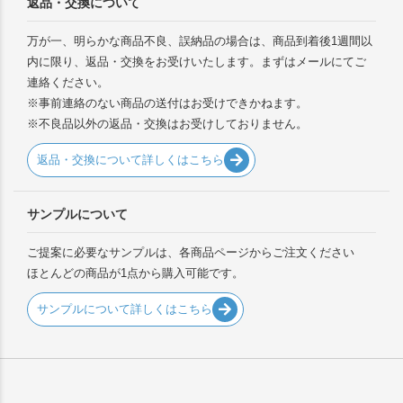
返品・交換について
万が一、明らかな商品不良、誤納品の場合は、商品到着後1週間以
内に限り、返品・交換をお受けいたします。まずはメールにてご
連絡ください。
※事前連絡のない商品の送付はお受けできかねます。
※不良品以外の返品・交換はお受けしておりません。
返品・交換について詳しくはこちら
サンプルについて
ご提案に必要なサンプルは、各商品ページからご注文ください
ほとんどの商品が1点から購入可能です。
サンプルについて詳しくはこちら