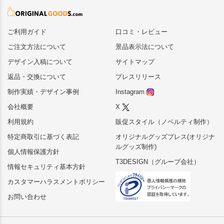
ご利用ガイド
口コミ・レビュー
ご注文方法について
景品表示法について
デザイン入稿について
サイトマップ
返品・交換について
プレスリリース
制作実績・デザイン事例
Instagram
会社概要
X
利用規約
販促スタイル（ノベルティ制作）
特定商取引に基づく表記
オリジナルグッズプレス(オリジナ
ルグッズ制作)
個人情報保護方針
T3DESIGN（グループ会社）
情報セキュリティ基本方針
カスタマーハラスメントポリシー
お問い合わせ