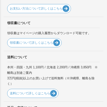
お支払い方法について詳しくはこちら
領収書について
領収書はマイページの購入履歴からダウンロード可能です。
領収書について詳しくはこちら
送料について
本州・四国・九州 1,100円 / 北海道 2,200円 / 沖縄県 3,850円 ※
離島は別途ご案内
3万円(税抜)以上のお買い上げで送料無料（※沖縄県、離島を除
く）
送料について詳しくはこちら