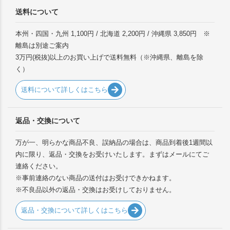
送料について
本州・四国・九州 1,100円 / 北海道 2,200円 / 沖縄県 3,850円 ※
離島は別途ご案内
3万円(税抜)以上のお買い上げで送料無料（※沖縄県、離島を除
く）
送料について詳しくはこちら
返品・交換について
万が一、明らかな商品不良、誤納品の場合は、商品到着後1週間以
内に限り、返品・交換をお受けいたします。まずはメールにてご
連絡ください。
※事前連絡のない商品の送付はお受けできかねます。
※不良品以外の返品・交換はお受けしておりません。
返品・交換について詳しくはこちら