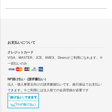
チです。オリジナルグッズド
ットコムの選りすぐり。
お支払いについて
クレジットカード
VISA、MASTER、JCB、AMEX、Dinersがご利用になれます。※
一括払いのみ
NP掛け払い（請求書払い）
法人・個人事業主向けの請求書後払いです。銀行振込でお支払い
できます。※ご利用には法人様での会員登録が必要です