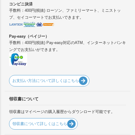
コンビニ決済
手数料：400円(税抜) ローソン、ファミリーマート、ミニストッ
プ、セイコーマートでお支払いできます。
Pay-easy（ペイジー）
手数料：400円(税抜) Pay-easy対応のATM、インターネットバンキ
ングでお支払いができます。
お支払い方法について詳しくはこちら
領収書について
領収書はマイページの購入履歴からダウンロード可能です。
領収書について詳しくはこちら