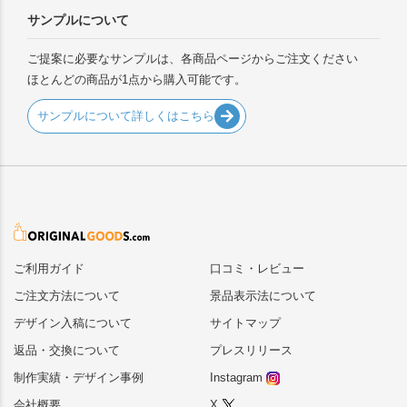
サンプルについて
ご提案に必要なサンプルは、各商品ページからご注文ください
ほとんどの商品が1点から購入可能です。
サンプルについて詳しくはこちら
ご利用ガイド
口コミ・レビュー
ご注文方法について
景品表示法について
デザイン入稿について
サイトマップ
返品・交換について
プレスリリース
制作実績・デザイン事例
Instagram
会社概要
X