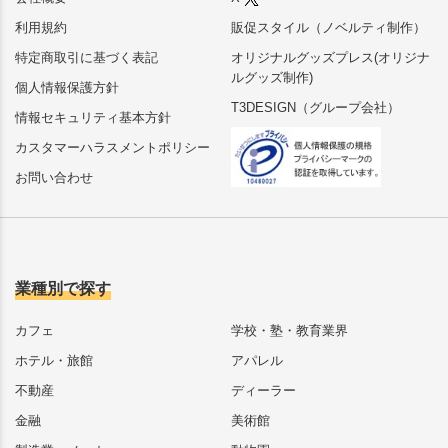
利用規約
販促スタイル（ノベルティ制作）
特定商取引に基づく表記
オリジナルグッズプレス(オリジナ
ルグッズ制作)
個人情報保護方針
T3DESIGN（グループ会社）
情報セキュリティ基本方針
カスタマーハラスメントポリシー
お問い合わせ
業種別で探す
カフェ
学校・塾・教育業界
ホテル・旅館
アパレル
不動産
ディーラー
金融
美術館