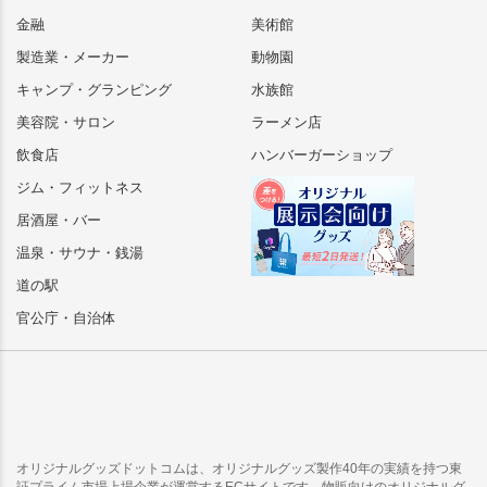
金融
美術館
製造業・メーカー
動物園
キャンプ・グランピング
水族館
美容院・サロン
ラーメン店
飲食店
ハンバーガーショップ
ジム・フィットネス
居酒屋・バー
温泉・サウナ・銭湯
道の駅
官公庁・自治体
オリジナルグッズドットコムは、オリジナルグッズ製作40年の実績を持つ東