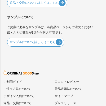
返品・交換について詳しくはこちら
サンプルについて
ご提案に必要なサンプルは、各商品ページからご注文ください
ほとんどの商品が1点から購入可能です。
サンプルについて詳しくはこちら
ご利用ガイド
口コミ・レビュー
ご注文方法について
景品表示法について
デザイン入稿について
サイトマップ
返品・交換について
プレスリリース