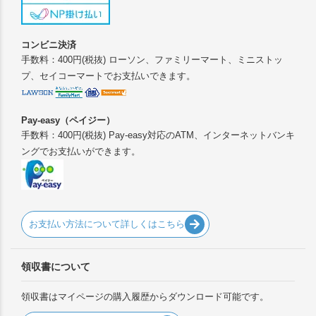
コンビニ決済
手数料：400円(税抜) ローソン、ファミリーマート、ミニストッ
プ、セイコーマートでお支払いできます。
Pay-easy（ペイジー）
手数料：400円(税抜) Pay-easy対応のATM、インターネットバンキ
ングでお支払いができます。
お支払い方法について詳しくはこちら
領収書について
領収書はマイページの購入履歴からダウンロード可能です。