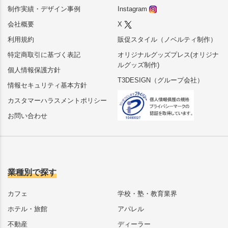
制作実績・デザイン事例
Instagram
会社概要
X
利用規約
販促スタイル（ノベルティ制作）
特定商取引に基づく表記
オリジナルグッズプレス(オリジナ
ルグッズ制作)
個人情報保護方針
T3DESIGN（グループ会社）
情報セキュリティ基本方針
カスタマーハラスメントポリシー
お問い合わせ
業種別で探す
カフェ
学校・塾・教育業界
ホテル・旅館
アパレル
不動産
ディーラー