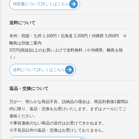
領収書について詳しくはこちら
送料について
本州・四国・九州 1,100円 / 北海道 2,200円 / 沖縄県 3,850円 ※
離島は別途ご案内
3万円(税抜)以上のお買い上げで送料無料（※沖縄県、離島を除
く）
送料について詳しくはこちら
返品・交換について
万が一、明らかな商品不良、誤納品の場合は、商品到着後1週間以
内に限り、返品・交換をお受けいたします。まずはメールにてご
連絡ください。
※事前連絡のない商品の送付はお受けできかねます。
※不良品以外の返品・交換はお受けしておりません。