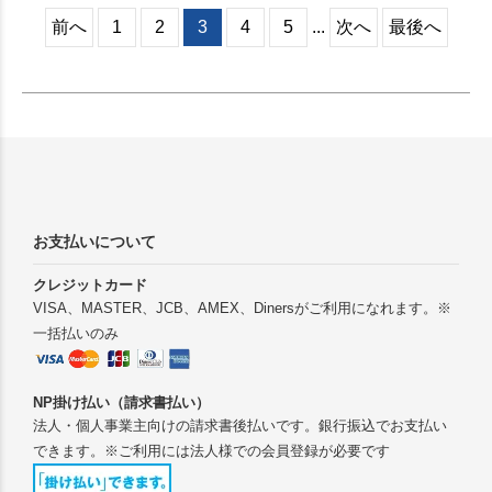
前へ
1
2
3
4
5
...
次へ
最後へ
お支払いについて
クレジットカード
VISA、MASTER、JCB、AMEX、Dinersがご利用になれます。※
一括払いのみ
NP掛け払い（請求書払い）
法人・個人事業主向けの請求書後払いです。銀行振込でお支払い
できます。※ご利用には法人様での会員登録が必要です