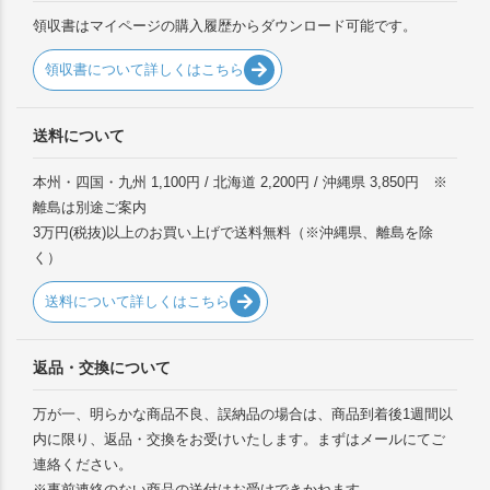
領収書はマイページの購入履歴からダウンロード可能です。
領収書について詳しくはこちら
送料について
本州・四国・九州 1,100円 / 北海道 2,200円 / 沖縄県 3,850円 ※
離島は別途ご案内
3万円(税抜)以上のお買い上げで送料無料（※沖縄県、離島を除
く）
送料について詳しくはこちら
返品・交換について
万が一、明らかな商品不良、誤納品の場合は、商品到着後1週間以
内に限り、返品・交換をお受けいたします。まずはメールにてご
連絡ください。
※事前連絡のない商品の送付はお受けできかねます。