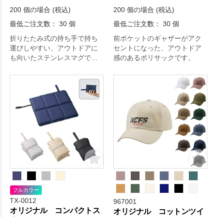
200 個の場合 (税込)
200 個の場合 (税込)
最低ご注文数： 30 個
最低ご注文数： 30 個
折りたたみ式の持ち手で持ち
前ポケットのギャザーがアク
運びしやすい、アウトドアに
セントになった、アウトドア
も向いたステンレスマグで
感のあるポリサックです。
す。
フルカラー
TX-0012
967001
オリジナル コンパクトス
オリジナル コットンツイ