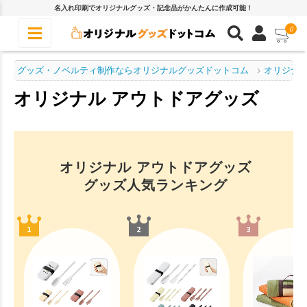
名入れ印刷でオリジナルグッズ・記念品がかんたんに作成可能！
0
グッズ・ノベルティ制作ならオリジナルグッズドットコム
オリジナル
オリジナル アウトドアグッズ
オリジナル アウトドアグッズ
グッズ人気ランキング