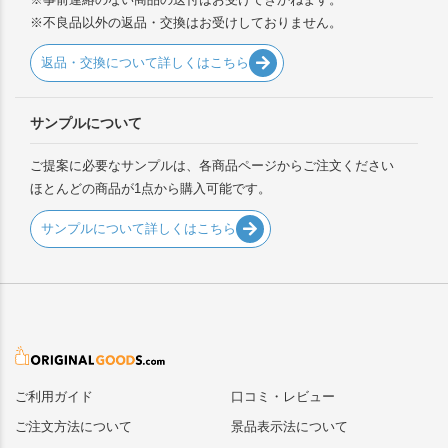
※不良品以外の返品・交換はお受けしておりません。
返品・交換について詳しくはこちら
サンプルについて
ご提案に必要なサンプルは、各商品ページからご注文ください
ほとんどの商品が1点から購入可能です。
サンプルについて詳しくはこちら
ご利用ガイド
口コミ・レビュー
ご注文方法について
景品表示法について