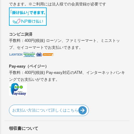
できます。※ご利用には法人様での会員登録が必要です
コンビニ決済
手数料：400円(税抜) ローソン、ファミリーマート、ミニストッ
プ、セイコーマートでお支払いできます。
Pay-easy（ペイジー）
手数料：400円(税抜) Pay-easy対応のATM、インターネットバンキ
ングでお支払いができます。
お支払い方法について詳しくはこちら
領収書について