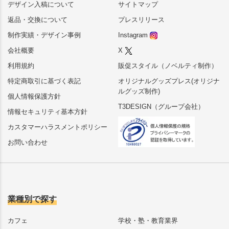
デザイン入稿について
サイトマップ
返品・交換について
プレスリリース
制作実績・デザイン事例
Instagram
会社概要
X
利用規約
販促スタイル（ノベルティ制作）
特定商取引に基づく表記
オリジナルグッズプレス(オリジナ
ルグッズ制作)
個人情報保護方針
T3DESIGN（グループ会社）
情報セキュリティ基本方針
カスタマーハラスメントポリシー
お問い合わせ
業種別で探す
カフェ
学校・塾・教育業界