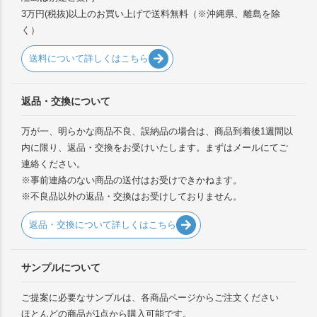
3万円(税抜)以上のお買い上げで送料無料（※沖縄県、離島を除
く）
送料について詳しくはこちら
返品・交換について
万が一、明らかな商品不良、誤納品の場合は、商品到着後1週間以
内に限り、返品・交換をお受けいたします。まずはメールにてご
連絡ください。
※事前連絡のない商品の送付はお受けできかねます。
※不良品以外の返品・交換はお受けしておりません。
返品・交換について詳しくはこちら
サンプルについて
ご提案に必要なサンプルは、各商品ページからご注文ください
ほとんどの商品が1点から購入可能です。