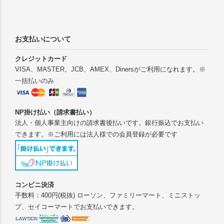
お支払いについて
クレジットカード
VISA、MASTER、JCB、AMEX、Dinersがご利用になれます。※
一括払いのみ
NP掛け払い（請求書払い）
法人・個人事業主向けの請求書後払いです。銀行振込でお支払い
できます。※ご利用には法人様での会員登録が必要です
コンビニ決済
手数料：400円(税抜) ローソン、ファミリーマート、ミニストッ
プ、セイコーマートでお支払いできます。