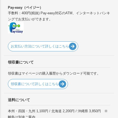
Pay-easy（ペイジー）
手数料：400円(税抜) Pay-easy対応のATM、インターネットバンキ
ングでお支払いができます。
お支払い方法について詳しくはこちら
領収書について
領収書はマイページの購入履歴からダウンロード可能です。
領収書について詳しくはこちら
送料について
本州・四国・九州 1,100円 / 北海道 2,200円 / 沖縄県 3,850円 ※
離島は別途ご案内