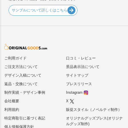
サンプルについて詳しくはこちら
ご利用ガイド
口コミ・レビュー
ご注文方法について
景品表示法について
デザイン入稿について
サイトマップ
返品・交換について
プレスリリース
制作実績・デザイン事例
Instagram
会社概要
X
利用規約
販促スタイル（ノベルティ制作）
特定商取引に基づく表記
オリジナルグッズプレス(オリジナ
ルグッズ制作)
個人情報保護方針