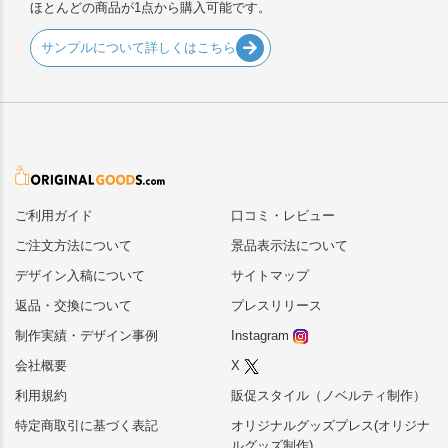
ほとんどの商品が1点から購入可能です。
サンプルについて詳しくはこちら
ご利用ガイド
口コミ・レビュー
ご注文方法について
景品表示法について
デザイン入稿について
サイトマップ
返品・交換について
プレスリリース
制作実績・デザイン事例
Instagram
会社概要
X
利用規約
販促スタイル（ノベルティ制作）
特定商取引に基づく表記
オリジナルグッズプレス(オリジナ
ルグッズ制作)