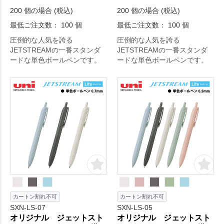
200 個の場合 (税込)
200 個の場合 (税込)
最低ご注文数： 100 個
最低ご注文数： 100 個
圧倒的な人気を誇る
圧倒的な人気を誇る
JETSTREAMの一番スタンダ
JETSTREAMの一番スタンダ
ードな単色ボールペンです。
ードな単色ボールペンです。
カートン割れ不可
カートン割れ不可
SXN-LS-07
SXN-LS-05
オリジナル ジェットスト
オリジナル ジェットスト