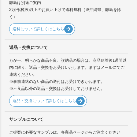
離島は別途ご案内
3万円(税抜)以上のお買い上げで送料無料（※沖縄県、離島を除
く）
送料について詳しくはこちら
返品・交換について
万が一、明らかな商品不良、誤納品の場合は、商品到着後1週間以
内に限り、返品・交換をお受けいたします。まずはメールにてご
連絡ください。
※事前連絡のない商品の送付はお受けできかねます。
※不良品以外の返品・交換はお受けしておりません。
返品・交換について詳しくはこちら
サンプルについて
ご提案に必要なサンプルは、各商品ページからご注文ください