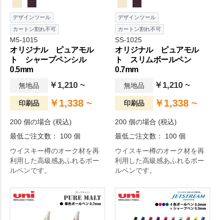
デザインツール
デザインツール
カートン割れ不可
カートン割れ不可
M5-1015
SS-1025
オリジナル ピュアモル
オリジナル ピュアモル
ト シャープペンシル
ト スリムボールペン
0.5mm
0.7mm
￥1,210 ~
￥1,210 ~
無地品
無地品
￥1,338 ~
￥1,338 ~
印刷品
印刷品
200 個の場合 (税込)
200 個の場合 (税込)
最低ご注文数： 100 個
最低ご注文数： 100 個
ウイスキー樽のオーク材を再
ウイスキー樽のオーク材を再
利用した高級感あふれるボー
利用した高級感あふれるボー
ルペンです。
ルペンです。