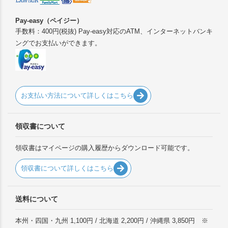
Pay-easy（ペイジー）
手数料：400円(税抜) Pay-easy対応のATM、インターネットバンキ
ングでお支払いができます。
お支払い方法について詳しくはこちら
領収書について
領収書はマイページの購入履歴からダウンロード可能です。
領収書について詳しくはこちら
送料について
本州・四国・九州 1,100円 / 北海道 2,200円 / 沖縄県 3,850円 ※