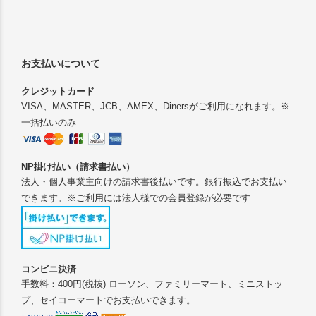
お支払いについて
クレジットカード
VISA、MASTER、JCB、AMEX、Dinersがご利用になれます。※
一括払いのみ
NP掛け払い（請求書払い）
法人・個人事業主向けの請求書後払いです。銀行振込でお支払い
できます。※ご利用には法人様での会員登録が必要です
コンビニ決済
手数料：400円(税抜) ローソン、ファミリーマート、ミニストッ
プ、セイコーマートでお支払いできます。