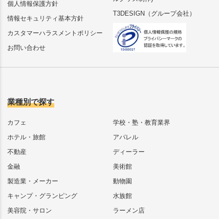
個人情報保護方針
T3DESIGN（グループ会社）
情報セキュリティ基本方針
カスタマーハラスメントポリシー
お問い合わせ
業種別で探す
カフェ
学校・塾・教育業界
ホテル・旅館
アパレル
不動産
ディーラー
金融
美術館
製造業・メーカー
動物園
キャンプ・グランピング
水族館
美容院・サロン
ラーメン店