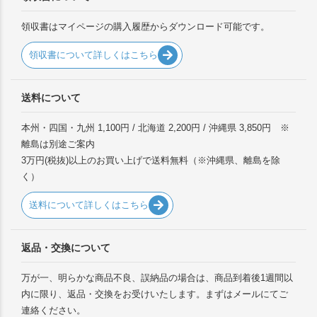
領収書はマイページの購入履歴からダウンロード可能です。
領収書について詳しくはこちら
送料について
本州・四国・九州 1,100円 / 北海道 2,200円 / 沖縄県 3,850円 ※
離島は別途ご案内
3万円(税抜)以上のお買い上げで送料無料（※沖縄県、離島を除
く）
送料について詳しくはこちら
返品・交換について
万が一、明らかな商品不良、誤納品の場合は、商品到着後1週間以
内に限り、返品・交換をお受けいたします。まずはメールにてご
連絡ください。