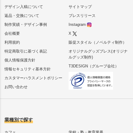
デザイン入稿について
サイトマップ
返品・交換について
プレスリリース
制作実績・デザイン事例
Instagram
会社概要
X
利用規約
販促スタイル（ノベルティ制作）
特定商取引に基づく表記
オリジナルグッズプレス(オリジナ
ルグッズ制作)
個人情報保護方針
T3DESIGN（グループ会社）
情報セキュリティ基本方針
カスタマーハラスメントポリシー
お問い合わせ
業種別で探す
カフェ
学校・塾・教育業界