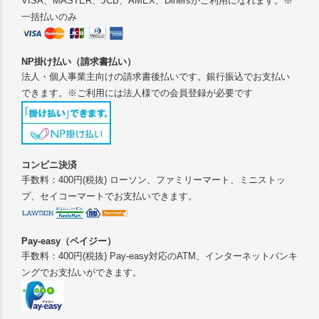
VISA、MASTER、JCB、AMEX、Dinersがご利用になれます。※
一括払いのみ
NP掛け払い（請求書払い）
法人・個人事業主向けの請求書後払いです。銀行振込でお支払い
できます。※ご利用には法人様での会員登録が必要です
コンビニ決済
手数料：400円(税抜) ローソン、ファミリーマート、ミニストッ
プ、セイコーマートでお支払いできます。
Pay-easy（ペイジー）
手数料：400円(税抜) Pay-easy対応のATM、インターネットバンキ
ングでお支払いができます。