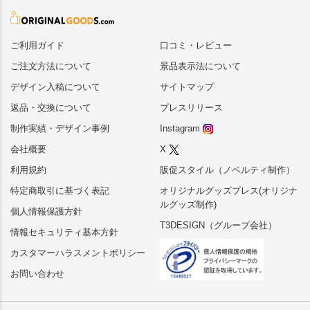
ご利用ガイド
口コミ・レビュー
ご注文方法について
景品表示法について
デザイン入稿について
サイトマップ
返品・交換について
プレスリリース
制作実績・デザイン事例
Instagram
会社概要
X
利用規約
販促スタイル（ノベルティ制作）
特定商取引に基づく表記
オリジナルグッズプレス(オリジナ
ルグッズ制作)
個人情報保護方針
T3DESIGN（グループ会社）
情報セキュリティ基本方針
カスタマーハラスメントポリシー
お問い合わせ