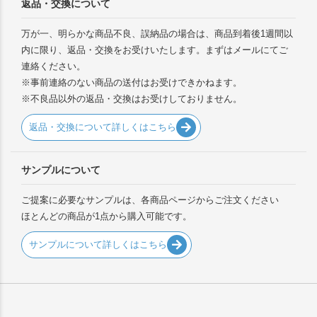
返品・交換について
万が一、明らかな商品不良、誤納品の場合は、商品到着後1週間以
内に限り、返品・交換をお受けいたします。まずはメールにてご
連絡ください。
※事前連絡のない商品の送付はお受けできかねます。
※不良品以外の返品・交換はお受けしておりません。
返品・交換について詳しくはこちら
サンプルについて
ご提案に必要なサンプルは、各商品ページからご注文ください
ほとんどの商品が1点から購入可能です。
サンプルについて詳しくはこちら