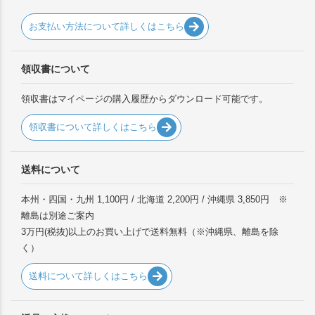
お支払い方法について詳しくはこちら
領収書について
領収書はマイページの購入履歴からダウンロード可能です。
領収書について詳しくはこちら
送料について
本州・四国・九州 1,100円 / 北海道 2,200円 / 沖縄県 3,850円 ※
離島は別途ご案内
3万円(税抜)以上のお買い上げで送料無料（※沖縄県、離島を除
く）
送料について詳しくはこちら