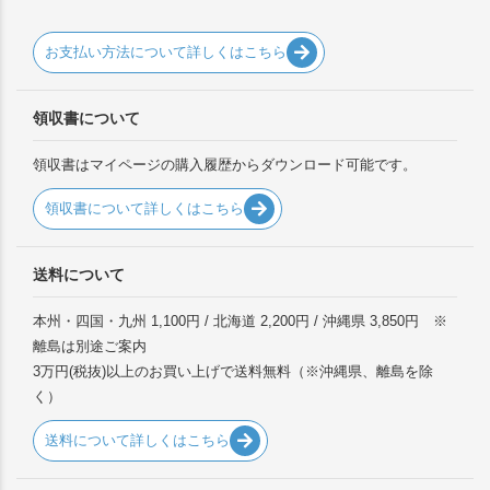
お支払い方法について詳しくはこちら
領収書について
領収書はマイページの購入履歴からダウンロード可能です。
領収書について詳しくはこちら
送料について
本州・四国・九州 1,100円 / 北海道 2,200円 / 沖縄県 3,850円 ※
離島は別途ご案内
3万円(税抜)以上のお買い上げで送料無料（※沖縄県、離島を除
く）
送料について詳しくはこちら