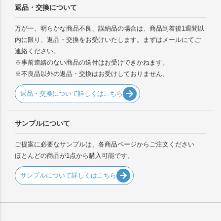
返品・交換について
万が一、明らかな商品不良、誤納品の場合は、商品到着後1週間以
内に限り、返品・交換をお受けいたします。まずはメールにてご
連絡ください。
※事前連絡のない商品の送付はお受けできかねます。
※不良品以外の返品・交換はお受けしておりません。
返品・交換について詳しくはこちら
サンプルについて
ご提案に必要なサンプルは、各商品ページからご注文ください
ほとんどの商品が1点から購入可能です。
サンプルについて詳しくはこちら