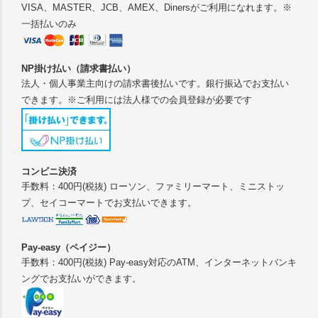
VISA、MASTER、JCB、AMEX、Dinersがご利用になれます。※
一括払いのみ
NP掛け払い（請求書払い）
法人・個人事業主向けの請求書後払いです。銀行振込でお支払い
できます。※ご利用には法人様での会員登録が必要です
コンビニ決済
手数料：400円(税抜) ローソン、ファミリーマート、ミニストッ
プ、セイコーマートでお支払いできます。
Pay-easy（ペイジー）
手数料：400円(税抜) Pay-easy対応のATM、インターネットバンキ
ングでお支払いができます。