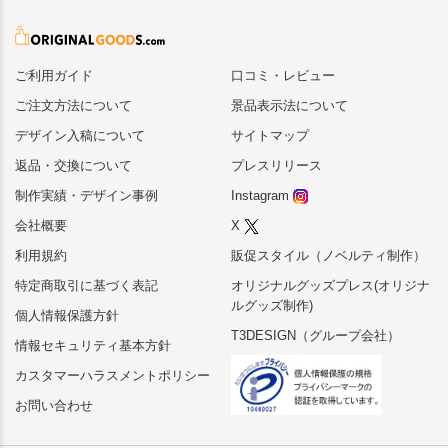
ご利用ガイド
口コミ・レビュー
ご注文方法について
景品表示法について
デザイン入稿について
サイトマップ
返品・交換について
プレスリリース
制作実績・デザイン事例
Instagram
会社概要
X
利用規約
販促スタイル（ノベルティ制作）
特定商取引に基づく表記
オリジナルグッズプレス(オリジナ
ルグッズ制作)
個人情報保護方針
T3DESIGN（グループ会社）
情報セキュリティ基本方針
カスタマーハラスメントポリシー
お問い合わせ