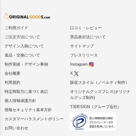
ご利用ガイド
口コミ・レビュー
ご注文方法について
景品表示法について
デザイン入稿について
サイトマップ
返品・交換について
プレスリリース
制作実績・デザイン事例
Instagram
会社概要
X
利用規約
販促スタイル（ノベルティ制作）
特定商取引に基づく表記
オリジナルグッズプレス(オリジナ
ルグッズ制作)
個人情報保護方針
T3DESIGN（グループ会社）
情報セキュリティ基本方針
カスタマーハラスメントポリシー
お問い合わせ