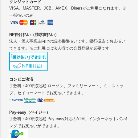
クレジットカード
VISA、MASTER、JCB、AMEX、Dinersがご利用になれます。※
一括払いのみ
NP掛け払い（請求書払い）
法人・個人事業主向けの請求書後払いです。銀行振込でお支払い
できます。※ご利用には法人様での会員登録が必要です
コンビニ決済
手数料：400円(税抜) ローソン、ファミリーマート、ミニストッ
プ、セイコーマートでお支払いできます。
Pay-easy（ペイジー）
手数料：400円(税抜) Pay-easy対応のATM、インターネットバンキ
ングでお支払いができます。