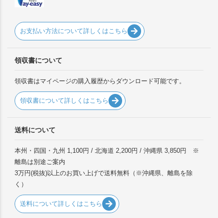
お支払い方法について詳しくはこちら
領収書について
領収書はマイページの購入履歴からダウンロード可能です。
領収書について詳しくはこちら
送料について
本州・四国・九州 1,100円 / 北海道 2,200円 / 沖縄県 3,850円 ※
離島は別途ご案内
3万円(税抜)以上のお買い上げで送料無料（※沖縄県、離島を除
く）
送料について詳しくはこちら