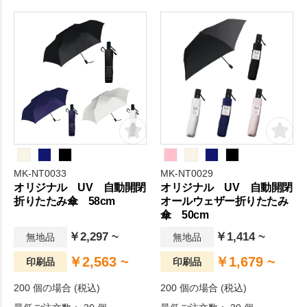
MK-NT0033
MK-NT0029
オリジナル UV 自動開閉
オリジナル UV 自動開閉
折りたたみ傘 58cm
オールウェザー折りたたみ
傘 50cm
￥2,297 ~
￥1,414 ~
無地品
無地品
￥2,563 ~
￥1,679 ~
印刷品
印刷品
200 個の場合 (税込)
200 個の場合 (税込)