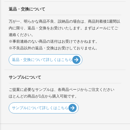
返品・交換について
万が一、明らかな商品不良、誤納品の場合は、商品到着後1週間以
内に限り、返品・交換をお受けいたします。まずはメールにてご
連絡ください。
※事前連絡のない商品の送付はお受けできかねます。
※不良品以外の返品・交換はお受けしておりません。
返品・交換について詳しくはこちら
サンプルについて
ご提案に必要なサンプルは、各商品ページからご注文ください
ほとんどの商品が1点から購入可能です。
サンプルについて詳しくはこちら