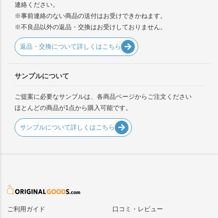
連絡ください。
※事前連絡のない商品の送付はお受けできかねます。
※不良品以外の返品・交換はお受けしておりません。
返品・交換について詳しくはこちら
サンプルについて
ご提案に必要なサンプルは、各商品ページからご注文ください
ほとんどの商品が1点から購入可能です。
サンプルについて詳しくはこちら
ご利用ガイド
口コミ・レビュー