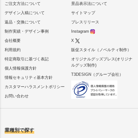
ご注文方法について
景品表示法について
デザイン入稿について
サイトマップ
返品・交換について
プレスリリース
制作実績・デザイン事例
Instagram
会社概要
X
利用規約
販促スタイル（ノベルティ制作）
特定商取引に基づく表記
オリジナルグッズプレス(オリジナ
ルグッズ制作)
個人情報保護方針
T3DESIGN（グループ会社）
情報セキュリティ基本方針
カスタマーハラスメントポリシー
お問い合わせ
業種別で探す