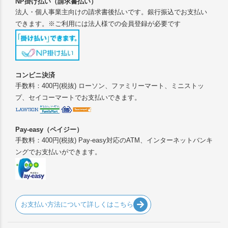
NP掛け払い（請求書払い）
法人・個人事業主向けの請求書後払いです。銀行振込でお支払い
できます。※ご利用には法人様での会員登録が必要です
コンビニ決済
手数料：400円(税抜) ローソン、ファミリーマート、ミニストッ
プ、セイコーマートでお支払いできます。
Pay-easy（ペイジー）
手数料：400円(税抜) Pay-easy対応のATM、インターネットバンキ
ングでお支払いができます。
お支払い方法について詳しくはこちら