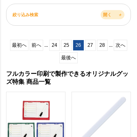
絞り込み検索
開く
＋
最初へ
前へ
...
24
25
26
27
28
...
次へ
最後へ
フルカラー印刷で製作できるオリジナルグッ
ズ特集 商品一覧