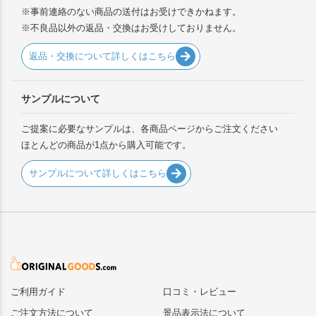
※事前連絡のない商品の送付はお受けできかねます。
※不良品以外の返品・交換はお受けしておりません。
返品・交換について詳しくはこちら
サンプルについて
ご提案に必要なサンプルは、各商品ページからご注文ください
ほとんどの商品が1点から購入可能です。
サンプルについて詳しくはこちら
ご利用ガイド
口コミ・レビュー
ご注文方法について
景品表示法について