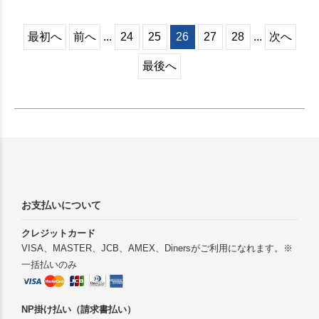
簡単に使用できます。
最初へ
前へ
...
24
25
26
27
28
...
次へ
最後へ
お支払いについて
クレジットカード
VISA、MASTER、JCB、AMEX、Dinersがご利用になれます。※
一括払いのみ
NP掛け払い（請求書払い）