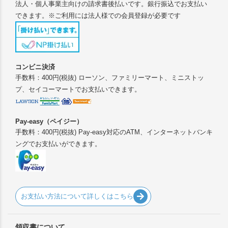
法人・個人事業主向けの請求書後払いです。銀行振込でお支払い
できます。※ご利用には法人様での会員登録が必要です
コンビニ決済
手数料：400円(税抜) ローソン、ファミリーマート、ミニストッ
プ、セイコーマートでお支払いできます。
Pay-easy（ペイジー）
手数料：400円(税抜) Pay-easy対応のATM、インターネットバンキ
ングでお支払いができます。
お支払い方法について詳しくはこちら
領収書について