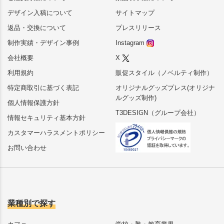
デザイン入稿について
サイトマップ
返品・交換について
プレスリリース
制作実績・デザイン事例
Instagram
会社概要
X
利用規約
販促スタイル（ノベルティ制作）
特定商取引に基づく表記
オリジナルグッズプレス(オリジナ
ルグッズ制作)
個人情報保護方針
T3DESIGN（グループ会社）
情報セキュリティ基本方針
カスタマーハラスメントポリシー
お問い合わせ
業種別で探す