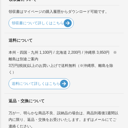
領収書はマイページの購入履歴からダウンロード可能です。
領収書について詳しくはこちら
送料について
本州・四国・九州 1,100円 / 北海道 2,200円 / 沖縄県 3,850円 ※
離島は別途ご案内
3万円(税抜)以上のお買い上げで送料無料（※沖縄県、離島を除
く）
送料について詳しくはこちら
返品・交換について
万が一、明らかな商品不良、誤納品の場合は、商品到着後1週間以
内に限り、返品・交換をお受けいたします。まずはメールにてご
連絡ください。