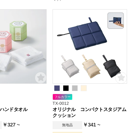
フルカラー
TX-0012
ハンドタオル
オリジナル コンパクトスタジアム
クッション
￥327 ~
￥341 ~
無地品