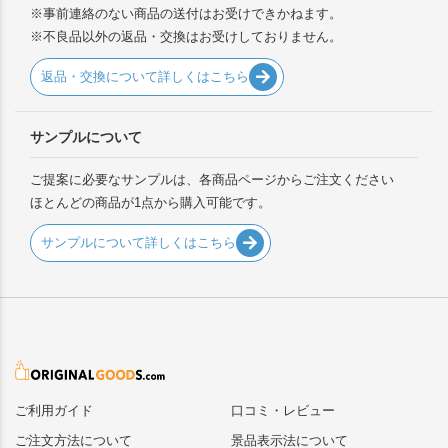
※事前連絡のない商品の送付はお受けできかねます。
※不良品以外の返品・交換はお受けしておりません。
返品・交換について詳しくはこちら
サンプルについて
ご提案に必要なサンプルは、各商品ページからご注文ください
ほとんどの商品が1点から購入可能です。
サンプルについて詳しくはこちら
ご利用ガイド
口コミ・レビュー
ご注文方法について
景品表示法について