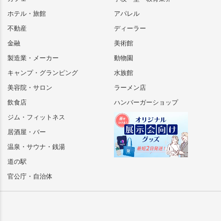
ホテル・旅館
アパレル
不動産
ディーラー
金融
美術館
製造業・メーカー
動物園
キャンプ・グランピング
水族館
美容院・サロン
ラーメン店
飲食店
ハンバーガーショップ
ジム・フィットネス
居酒屋・バー
温泉・サウナ・銭湯
道の駅
官公庁・自治体