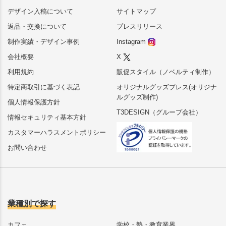
デザイン入稿について
サイトマップ
返品・交換について
プレスリリース
制作実績・デザイン事例
Instagram
会社概要
X
利用規約
販促スタイル（ノベルティ制作）
特定商取引に基づく表記
オリジナルグッズプレス(オリジナ
ルグッズ制作)
個人情報保護方針
T3DESIGN（グループ会社）
情報セキュリティ基本方針
カスタマーハラスメントポリシー
お問い合わせ
業種別で探す
カフェ
学校・塾・教育業界