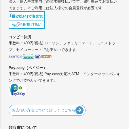
法人・個人事業主向けの請求書後払いです。銀行振込でお支払い
できます。※ご利用には法人様での会員登録が必要です
コンビニ決済
手数料：400円(税抜) ローソン、ファミリーマート、ミニストッ
プ、セイコーマートでお支払いできます。
Pay-easy（ペイジー）
手数料：400円(税抜) Pay-easy対応のATM、インターネットバンキ
ングでお支払いができます。
お支払い方法について詳しくはこちら
領収書について