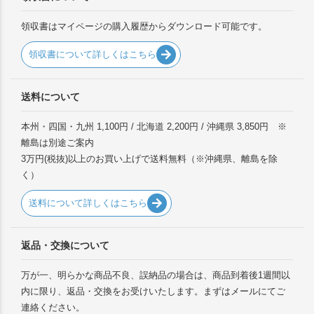
領収書はマイページの購入履歴からダウンロード可能です。
領収書について詳しくはこちら
送料について
本州・四国・九州 1,100円 / 北海道 2,200円 / 沖縄県 3,850円 ※
離島は別途ご案内
3万円(税抜)以上のお買い上げで送料無料（※沖縄県、離島を除
く）
送料について詳しくはこちら
返品・交換について
万が一、明らかな商品不良、誤納品の場合は、商品到着後1週間以
内に限り、返品・交換をお受けいたします。まずはメールにてご
連絡ください。