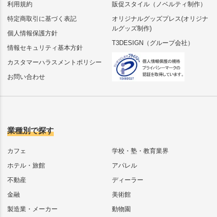
利用規約
販促スタイル（ノベルティ制作）
特定商取引に基づく表記
オリジナルグッズプレス(オリジナ
ルグッズ制作)
個人情報保護方針
T3DESIGN（グループ会社）
情報セキュリティ基本方針
カスタマーハラスメントポリシー
お問い合わせ
業種別で探す
カフェ
学校・塾・教育業界
ホテル・旅館
アパレル
不動産
ディーラー
金融
美術館
製造業・メーカー
動物園