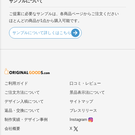
サンプルについて
ご提案に必要なサンプルは、各商品ページからご注文ください
ほとんどの商品が1点から購入可能です。
サンプルについて詳しくはこちら
ご利用ガイド
口コミ・レビュー
ご注文方法について
景品表示法について
デザイン入稿について
サイトマップ
返品・交換について
プレスリリース
制作実績・デザイン事例
Instagram
会社概要
X