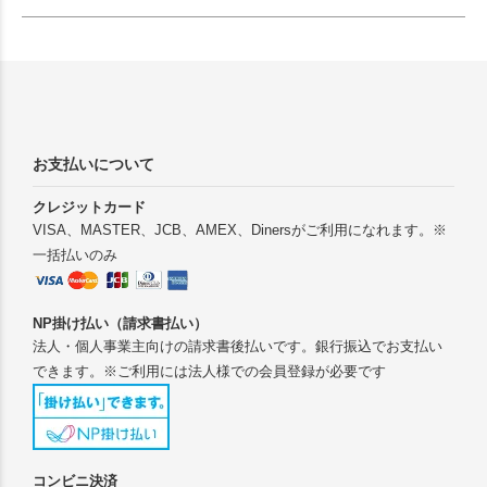
お支払いについて
クレジットカード
VISA、MASTER、JCB、AMEX、Dinersがご利用になれます。※
一括払いのみ
NP掛け払い（請求書払い）
法人・個人事業主向けの請求書後払いです。銀行振込でお支払い
できます。※ご利用には法人様での会員登録が必要です
コンビニ決済