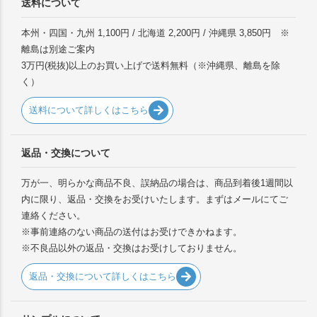
送料について
本州・四国・九州 1,100円 / 北海道 2,200円 / 沖縄県 3,850円 ※
離島は別途ご案内
3万円(税抜)以上のお買い上げで送料無料（※沖縄県、離島を除
く）
送料について詳しくはこちら
返品・交換について
万が一、明らかな商品不良、誤納品の場合は、商品到着後1週間以
内に限り、返品・交換をお受けいたします。まずはメールにてご
連絡ください。
※事前連絡のない商品の送付はお受けできかねます。
※不良品以外の返品・交換はお受けしておりません。
返品・交換について詳しくはこちら