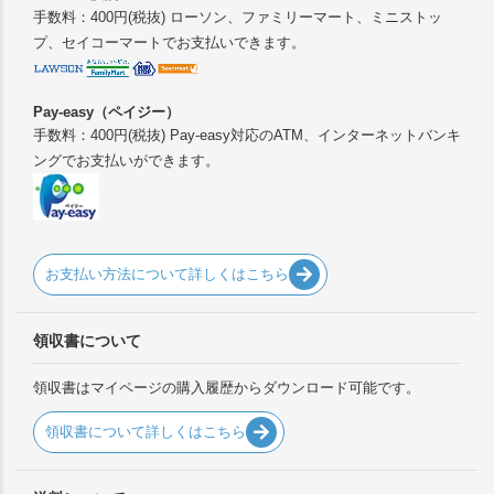
手数料：400円(税抜) ローソン、ファミリーマート、ミニストッ
プ、セイコーマートでお支払いできます。
Pay-easy（ペイジー）
手数料：400円(税抜) Pay-easy対応のATM、インターネットバンキ
ングでお支払いができます。
お支払い方法について詳しくはこちら
領収書について
領収書はマイページの購入履歴からダウンロード可能です。
領収書について詳しくはこちら