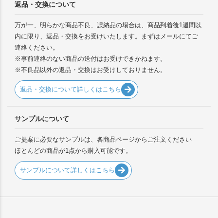
返品・交換について
万が一、明らかな商品不良、誤納品の場合は、商品到着後1週間以
内に限り、返品・交換をお受けいたします。まずはメールにてご
連絡ください。
※事前連絡のない商品の送付はお受けできかねます。
※不良品以外の返品・交換はお受けしておりません。
返品・交換について詳しくはこちら
サンプルについて
ご提案に必要なサンプルは、各商品ページからご注文ください
ほとんどの商品が1点から購入可能です。
サンプルについて詳しくはこちら