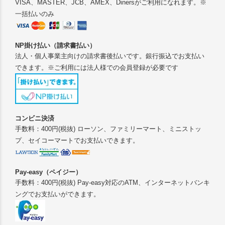
VISA、MASTER、JCB、AMEX、Dinersがご利用になれます。※
一括払いのみ
NP掛け払い（請求書払い）
法人・個人事業主向けの請求書後払いです。銀行振込でお支払い
できます。※ご利用には法人様での会員登録が必要です
コンビニ決済
手数料：400円(税抜) ローソン、ファミリーマート、ミニストッ
プ、セイコーマートでお支払いできます。
Pay-easy（ペイジー）
手数料：400円(税抜) Pay-easy対応のATM、インターネットバンキ
ングでお支払いができます。