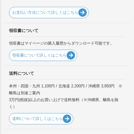
お支払い方法について詳しくはこちら
領収書について
領収書はマイページの購入履歴からダウンロード可能です。
領収書について詳しくはこちら
送料について
本州・四国・九州 1,100円 / 北海道 2,200円 / 沖縄県 3,850円 ※
離島は別途ご案内
3万円(税抜)以上のお買い上げで送料無料（※沖縄県、離島を除
く）
送料について詳しくはこちら