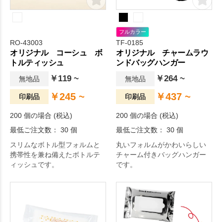
フルカラー
RO-43003
TF-0185
オリジナル コーシュ ボ
オリジナル チャームラウ
トルティッシュ
ンドバッグハンガー
￥119 ~
￥264 ~
無地品
無地品
￥245 ~
￥437 ~
印刷品
印刷品
200 個の場合 (税込)
200 個の場合 (税込)
最低ご注文数： 30 個
最低ご注文数： 30 個
スリムなボトル型フォルムと
丸いフォルムがかわいらしい
携帯性を兼ね備えたボトルテ
チャーム付きバッグハンガー
ィッシュです。
です。