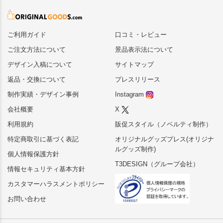
ご利用ガイド
口コミ・レビュー
ご注文方法について
景品表示法について
デザイン入稿について
サイトマップ
返品・交換について
プレスリリース
制作実績・デザイン事例
Instagram
会社概要
X
利用規約
販促スタイル（ノベルティ制作）
特定商取引に基づく表記
オリジナルグッズプレス(オリジナ
ルグッズ制作)
個人情報保護方針
T3DESIGN（グループ会社）
情報セキュリティ基本方針
カスタマーハラスメントポリシー
お問い合わせ