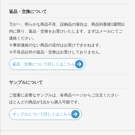
返品・交換について
万が一、明らかな商品不良、誤納品の場合は、商品到着後1週間以
内に限り、返品・交換をお受けいたします。まずはメールにてご
連絡ください。
※事前連絡のない商品の送付はお受けできかねます。
※不良品以外の返品・交換はお受けしておりません。
返品・交換について詳しくはこちら
サンプルについて
ご提案に必要なサンプルは、各商品ページからご注文ください
ほとんどの商品が1点から購入可能です。
サンプルについて詳しくはこちら