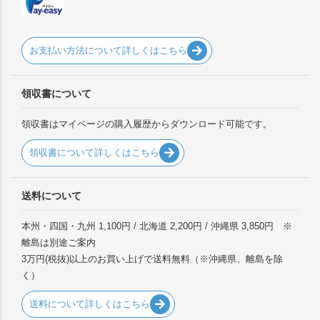
お支払い方法について詳しくはこちら
領収書について
領収書はマイページの購入履歴からダウンロード可能です。
領収書について詳しくはこちら
送料について
本州・四国・九州 1,100円 / 北海道 2,200円 / 沖縄県 3,850円 ※
離島は別途ご案内
3万円(税抜)以上のお買い上げで送料無料（※沖縄県、離島を除
く）
送料について詳しくはこちら