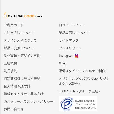
ご利用ガイド
口コミ・レビュー
ご注文方法について
景品表示法について
デザイン入稿について
サイトマップ
返品・交換について
プレスリリース
制作実績・デザイン事例
Instagram
会社概要
X
利用規約
販促スタイル（ノベルティ制作）
特定商取引に基づく表記
オリジナルグッズプレス(オリジナ
ルグッズ制作)
個人情報保護方針
T3DESIGN（グループ会社）
情報セキュリティ基本方針
カスタマーハラスメントポリシー
お問い合わせ