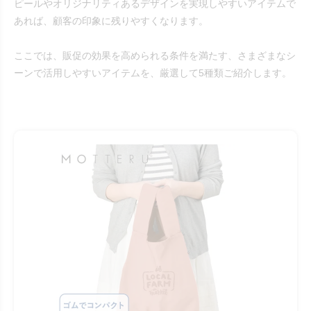
ピールやオリジナリティあるデザインを実現しやすいアイテムで
あれば、顧客の印象に残りやすくなります。
ここでは、販促の効果を高められる条件を満たす、さまざまなシ
ーンで活用しやすいアイテムを、厳選して5種類ご紹介します。