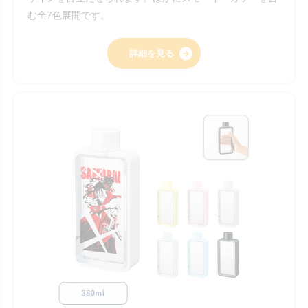
む全7色展開です。
詳細を見る