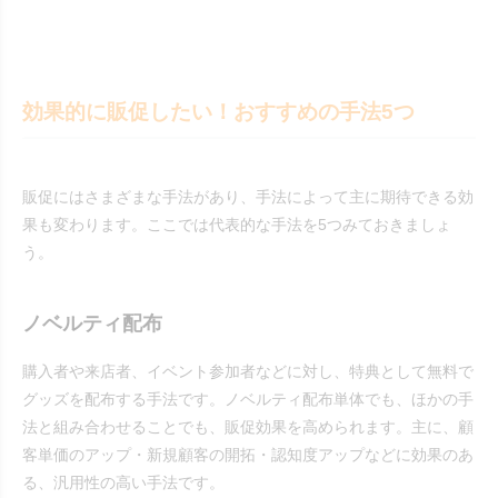
効果的に販促したい！おすすめの手法5つ
販促にはさまざまな手法があり、手法によって主に期待できる効
果も変わります。ここでは代表的な手法を5つみておきましょ
う。
ノベルティ配布
購入者や来店者、イベント参加者などに対し、特典として無料で
グッズを配布する手法です。ノベルティ配布単体でも、ほかの手
法と組み合わせることでも、販促効果を高められます。主に、顧
客単価のアップ・新規顧客の開拓・認知度アップなどに効果のあ
る、汎用性の高い手法です。