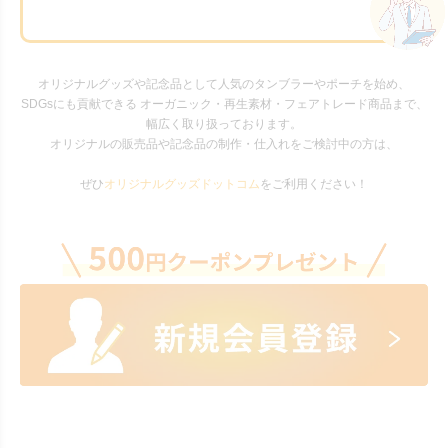
オリジナルグッズや記念品として人気のタンブラーやポーチを始め、
SDGsにも貢献できる オーガニック・再生素材・フェアトレード商品まで、
幅広く取り扱っております。
オリジナルの販売品や記念品の制作・仕入れをご検討中の方は、
ぜひ
オリジナルグッズドットコム
をご利用ください！