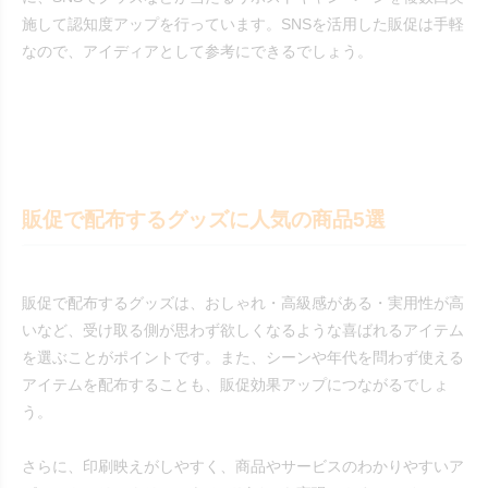
施して認知度アップを行っています。SNSを活用した販促は手軽
なので、アイディアとして参考にできるでしょう。
販促で配布するグッズに人気の商品5選
販促で配布するグッズは、おしゃれ・高級感がある・実用性が高
いなど、受け取る側が思わず欲しくなるような喜ばれるアイテム
を選ぶことがポイントです。また、シーンや年代を問わず使える
アイテムを配布することも、販促効果アップにつながるでしょ
う。
さらに、印刷映えがしやすく、商品やサービスのわかりやすいア