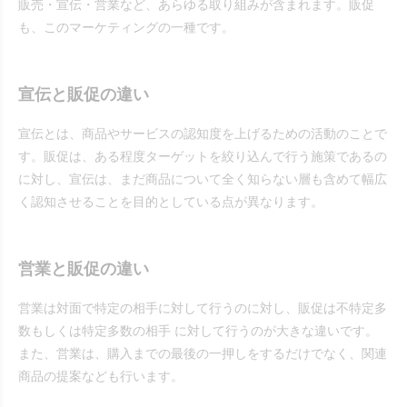
販売・宣伝・営業など、あらゆる取り組みが含まれます。販促
も、このマーケティングの一種です。
宣伝と販促の違い
宣伝とは、商品やサービスの認知度を上げるための活動のことで
す。販促は、ある程度ターゲットを絞り込んで行う施策であるの
に対し、宣伝は、まだ商品について全く知らない層も含めて幅広
く認知させることを目的としている点が異なります。
営業と販促の違い
営業は対面で特定の相手に対して行うのに対し、販促は不特定多
数もしくは特定多数の相手 に対して行うのが大きな違いです。
また、営業は、購入までの最後の一押しをするだけでなく、関連
商品の提案なども行います。