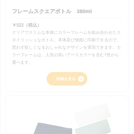
フレームスクエアボトル 380ml
￥522（税込）
クリアでスリムな本体にカラーフレームを組み合わせたス
タイリッシュなボトル。本体及び側面に印刷できるので、
思わず欲しくなるおしゃれなデザインを実現できます。カ
ラーフレームは、人気の高いアースカラーを含む7色から
選べます。
詳細を見る