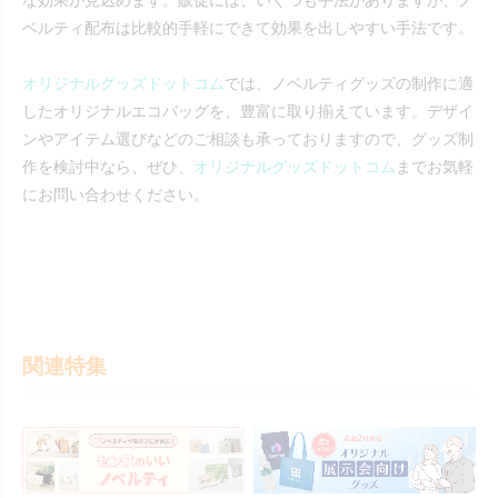
な効果が見込めます。販促には、いくつも手法がありますが、ノ
ベルティ配布は比較的手軽にできて効果を出しやすい手法です。
オリジナルグッズドットコム
では、ノベルティグッズの制作に適
したオリジナルエコバッグを、豊富に取り揃えています。デザイ
ンやアイテム選びなどのご相談も承っておりますので、グッズ制
作を検討中なら、ぜひ、
オリジナルグッズドットコム
までお気軽
にお問い合わせください。
関連特集