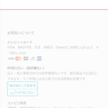
お支払いについて
クレジットカード
VISA、MASTER、JCB、AMEX、Dinersがご利用になれます。※
一括払いのみ
NP掛け払い（請求書払い）
法人・個人事業主向けの請求書後払いです。銀行振込でお支払い
できます。※ご利用には法人様での会員登録が必要です
コンビニ決済