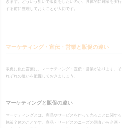
きます。どういう狙いで販促をしたいのか、具体的に施策を実行
する前に整理しておくことが大切です。
マーケティング・宣伝・営業と販促の違い
販促に似た言葉に、マーケティング・宣伝・営業があります。そ
れぞれの違いを把握しておきましょう。
マーケティングと販促の違い
マーケティングとは、商品やサービスを作って売ることに関する
施策全体のことです。商品・サービスのニーズの調査から企画・