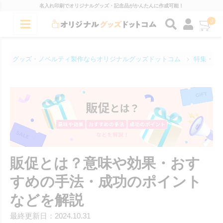
名入れ印刷でオリジナルグッズ・記念品がかんたんに作成可能！
0
グッズ・ノベルティ製作ならオリジナルグッズドットコム
特集・コ
販促とは？意味や効果・おす
すめの手法・成功のポイント
などを解説
最終更新日：2024.10.31