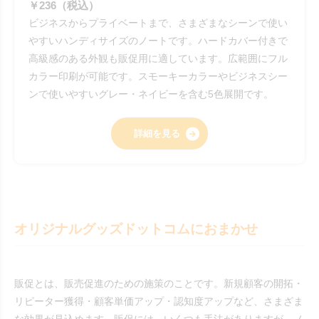
￥236（税込）
ビジネスからプライベートまで、さまざまなシーンで使い
やすいハンディサイズのノートです。ハードカバー付きで
高級感のある外観も販促用に適しています。広範囲にフル
カラー印刷が可能です。スモーキーカラーやビジネスシー
ンで使いやすいグレー・ネイビーを含む5色展開です。
詳細を見る
オリジナルグッズドットコムにおまかせ
販促とは、販売促進のための施策のことです。新規顧客の開拓・
リピーター獲得・顧客単価アップ・認知度アップなど、さまざま