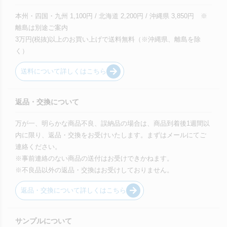
本州・四国・九州 1,100円 / 北海道 2,200円 / 沖縄県 3,850円 ※
離島は別途ご案内
3万円(税抜)以上のお買い上げで送料無料（※沖縄県、離島を除
く）
送料について詳しくはこちら
返品・交換について
万が一、明らかな商品不良、誤納品の場合は、商品到着後1週間以
内に限り、返品・交換をお受けいたします。まずはメールにてご
連絡ください。
※事前連絡のない商品の送付はお受けできかねます。
※不良品以外の返品・交換はお受けしておりません。
返品・交換について詳しくはこちら
サンプルについて