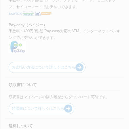
手数料：400円(税抜) ローソン、ファミリーマート、ミニストッ
プ、セイコーマートでお支払いできます。
Pay-easy（ペイジー）
手数料：400円(税抜) Pay-easy対応のATM、インターネットバンキ
ングでお支払いができます。
お支払い方法について詳しくはこちら
領収書について
領収書はマイページの購入履歴からダウンロード可能です。
領収書について詳しくはこちら
送料について