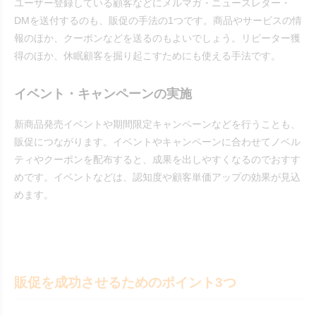
ユーザー登録している顧客などにメルマガ・ニュースレター・
DMを送付するのも、販促の手法の1つです。商品やサービスの情
報のほか、クーポンなどを送るのもよいでしょう。リピーター獲
得のほか、休眠顧客を掘り起こすためにも使える手法です。
イベント・キャンペーンの実施
新商品発売イベントや期間限定キャンペーンなどを行うことも、
販促につながります。イベントやキャンペーンに合わせてノベル
ティやクーポンを配布すると、成果を出しやすくなるのでおすす
めです。イベントなどは、認知度や顧客単価アップの効果が見込
めます。
販促を成功させるためのポイント3つ