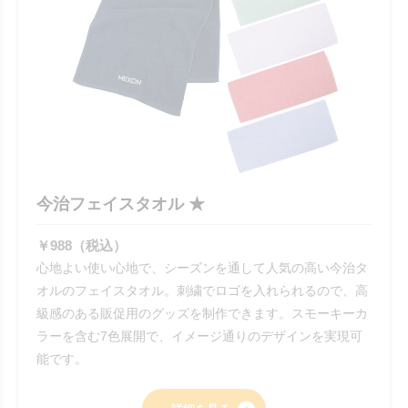
今治フェイスタオル ★
￥988（税込）
心地よい使い心地で、シーズンを通して人気の高い今治タ
オルのフェイスタオル。刺繍でロゴを入れられるので、高
級感のある販促用のグッズを制作できます。スモーキーカ
ラーを含む7色展開で、イメージ通りのデザインを実現可
能です。