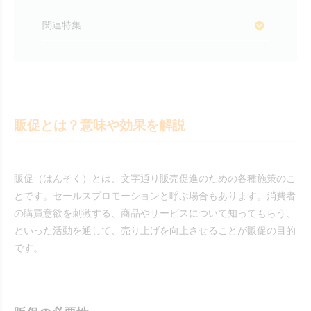
関連特集
販促とは？意味や効果を解説
販促（はんそく）とは、文字通り販売促進のための各種施策のこ
とです。セールスプロモーションと呼ぶ場合もあります。消費者
の購買意欲を刺激する、商品やサービスについて知ってもらう、
といった活動を通して、売り上げを向上させることが販促の目的
です。