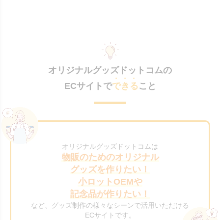
オリジナルグッズドットコムの
ECサイトで
できる
こと
オリジナルグッズドットコムは
物販のためのオリジナル
グッズを作りたい！
小ロットOEMや
記念品が作りたい！
など、グッズ制作の様々なシーンで活用いただける
ECサイトです。