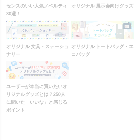
センスのいい人気ノベルティ
オリジナル 展示会向けグッズ
30選！
オリジナル 文具・ステーショ
オリジナル トートバッグ・エ
ナリー
コバッグ
ユーザーが本当に買いたいオ
リジナルグッズとは？250人
に聞いた「いいな」と感じる
ポイント