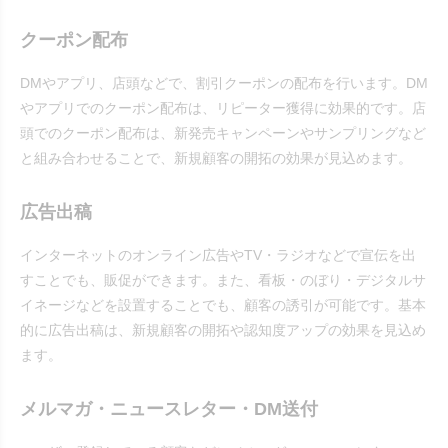
クーポン配布
DMやアプリ、店頭などで、割引クーポンの配布を行います。DM
やアプリでのクーポン配布は、リピーター獲得に効果的です。店
頭でのクーポン配布は、新発売キャンペーンやサンプリングなど
と組み合わせることで、新規顧客の開拓の効果が見込めます。
広告出稿
インターネットのオンライン広告やTV・ラジオなどで宣伝を出
すことでも、販促ができます。また、看板・のぼり・デジタルサ
イネージなどを設置することでも、顧客の誘引が可能です。基本
的に広告出稿は、新規顧客の開拓や認知度アップの効果を見込め
ます。
メルマガ・ニュースレター・DM送付