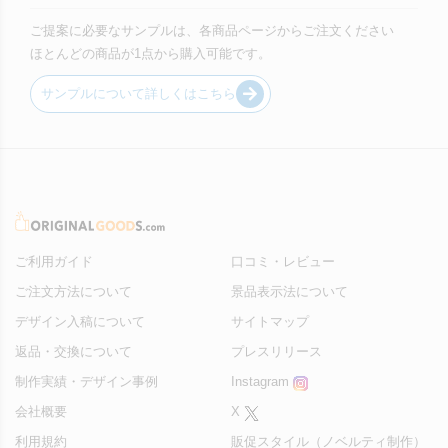
ご提案に必要なサンプルは、各商品ページからご注文ください
ほとんどの商品が1点から購入可能です。
サンプルについて詳しくはこちら
ご利用ガイド
口コミ・レビュー
ご注文方法について
景品表示法について
デザイン入稿について
サイトマップ
返品・交換について
プレスリリース
制作実績・デザイン事例
Instagram
会社概要
X
利用規約
販促スタイル（ノベルティ制作）