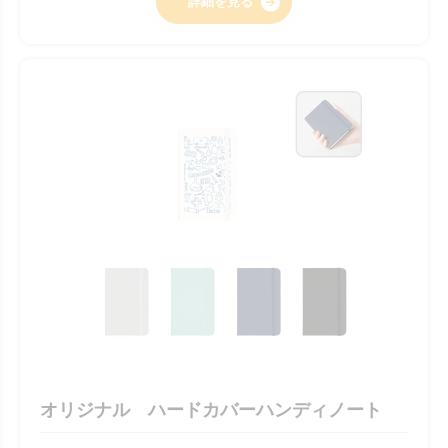
詳細を見る
オリジナル ハードカバーハンディノート