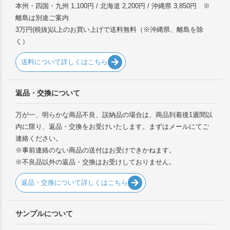
本州・四国・九州 1,100円 / 北海道 2,200円 / 沖縄県 3,850円 ※
離島は別途ご案内
3万円(税抜)以上のお買い上げで送料無料（※沖縄県、離島を除
く）
送料について詳しくはこちら
返品・交換について
万が一、明らかな商品不良、誤納品の場合は、商品到着後1週間以
内に限り、返品・交換をお受けいたします。まずはメールにてご
連絡ください。
※事前連絡のない商品の送付はお受けできかねます。
※不良品以外の返品・交換はお受けしておりません。
返品・交換について詳しくはこちら
サンプルについて