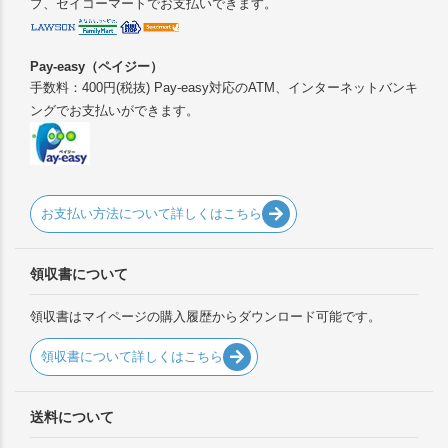
プ、セイコーマートでお支払いできます。
Pay-easy（ペイジー）
手数料：400円(税抜) Pay-easy対応のATM、インターネットバンキ
ングでお支払いができます。
お支払い方法について詳しくはこちら
領収書について
領収書はマイページの購入履歴からダウンロード可能です。
領収書について詳しくはこちら
送料について