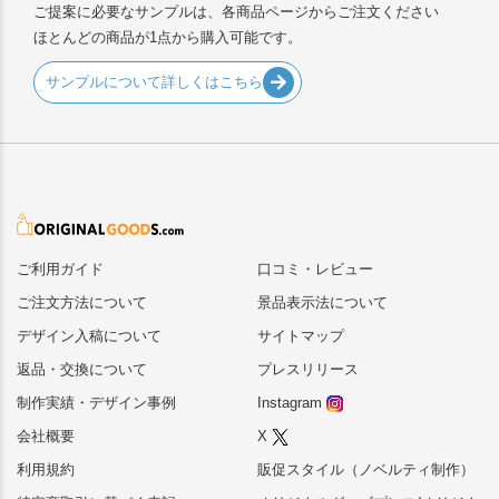
ご提案に必要なサンプルは、各商品ページからご注文ください
ほとんどの商品が1点から購入可能です。
サンプルについて詳しくはこちら
ご利用ガイド
口コミ・レビュー
ご注文方法について
景品表示法について
デザイン入稿について
サイトマップ
返品・交換について
プレスリリース
制作実績・デザイン事例
Instagram
会社概要
X
利用規約
販促スタイル（ノベルティ制作）