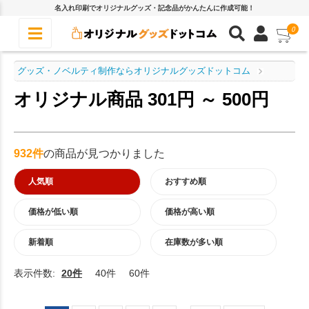
名入れ印刷でオリジナルグッズ・記念品がかんたんに作成可能！
0
グッズ・ノベルティ制作ならオリジナルグッズドットコム
オリジナル商品 301円 ～ 500円
932件
の商品が見つかりました
人気順
おすすめ順
価格が低い順
価格が高い順
新着順
在庫数が多い順
表示件数:
20件
40件
60件