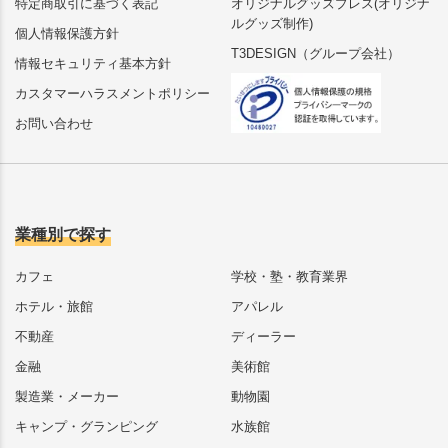
特定商取引に基づく表記
オリジナルグッズプレス(オリジナ
ルグッズ制作)
個人情報保護方針
T3DESIGN（グループ会社）
情報セキュリティ基本方針
カスタマーハラスメントポリシー
お問い合わせ
業種別で探す
カフェ
学校・塾・教育業界
ホテル・旅館
アパレル
不動産
ディーラー
金融
美術館
製造業・メーカー
動物園
キャンプ・グランピング
水族館