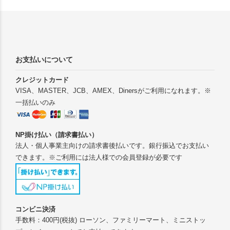
お支払いについて
クレジットカード
VISA、MASTER、JCB、AMEX、Dinersがご利用になれます。※
一括払いのみ
NP掛け払い（請求書払い）
法人・個人事業主向けの請求書後払いです。銀行振込でお支払い
できます。※ご利用には法人様での会員登録が必要です
コンビニ決済
手数料：400円(税抜) ローソン、ファミリーマート、ミニストッ